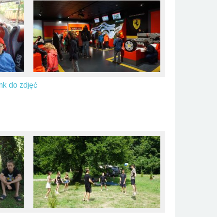
nk do zdjęć