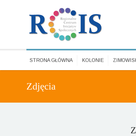
STRONA GŁÓWNA
KOLONIE
ZIMOWIS
Zdjęcia
Z