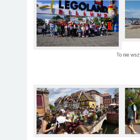
To nie wsz