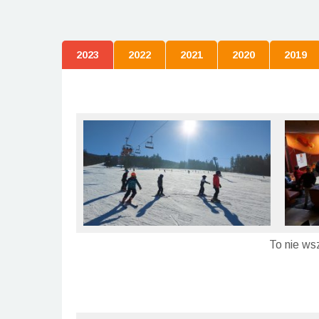
2023
2022
2021
2020
2019
To nie ws