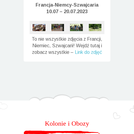
Francja-Niemcy-
Szwajcaria
10.07 – 20.07.2023
To nie wszystkie zdjęcia z Francji,
Niemiec, Szwajcarii! Wejdź tutaj i
zobacz wszystkie –
Link do zdjęć
Kolonie i Obozy