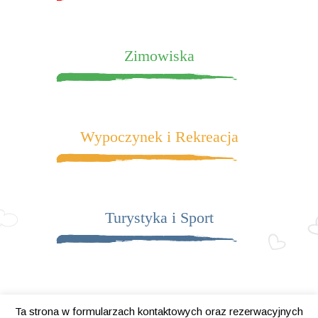
Zimowiska
Wypoczynek i Rekreacja
Turystyka i Sport
Ta strona w formularzach kontaktowych oraz rezerwacyjnych