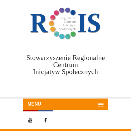
Stowarzyszenie Regionalne
Centrum
Inicjatyw Społecznych
MENU