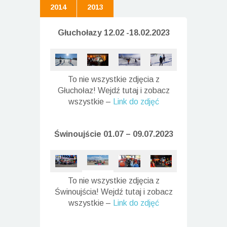
2014
2013
Głuchołazy 12.02 -18.02.2023
To nie wszystkie zdjęcia z
Głuchołaz! Wejdź tutaj i zobacz
wszystkie –
Link do zdjęć
Świnoujście 01.07 – 09.07.2023
To nie wszystkie zdjęcia z
Świnoujścia! Wejdź tutaj i zobacz
wszystkie –
Link do zdjęć