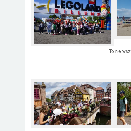
To nie wsz