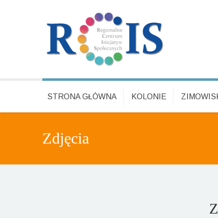
STRONA GŁÓWNA
KOLONIE
ZIMOWIS
Zdjęcia
Z