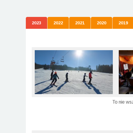
2023
2022
2021
2020
2019
To nie ws