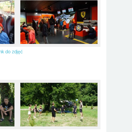
nk do zdjęć