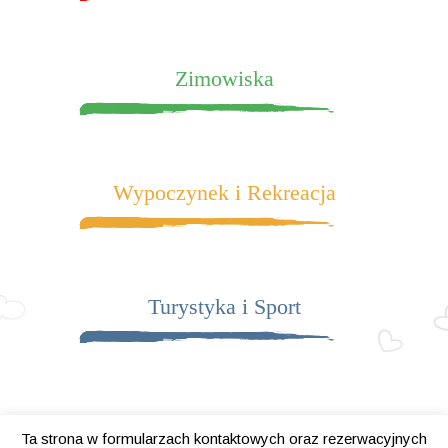
Zimowiska
Wypoczynek i Rekreacja
Turystyka i Sport
Ta strona w formularzach kontaktowych oraz rezerwacyjnych