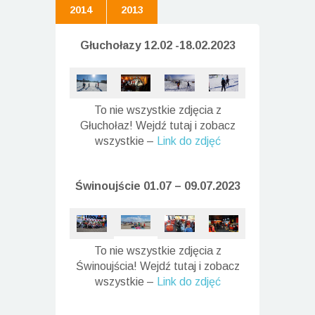
2014
2013
Głuchołazy 12.02 -18.02.2023
To nie wszystkie zdjęcia z
Głuchołaz! Wejdź tutaj i zobacz
wszystkie –
Link do zdjęć
Świnoujście 01.07 – 09.07.2023
To nie wszystkie zdjęcia z
Świnoujścia! Wejdź tutaj i zobacz
wszystkie –
Link do zdjęć