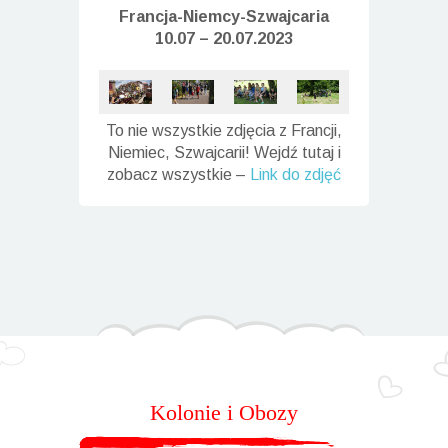
Francja-Niemcy-
Szwajcaria
10.07 – 20.07.2023
To nie wszystkie zdjęcia z Francji,
Niemiec, Szwajcarii! Wejdź tutaj i
zobacz wszystkie –
Link do zdjęć
Kolonie i Obozy