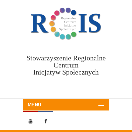
Stowarzyszenie Regionalne
Centrum
Inicjatyw Społecznych
MENU