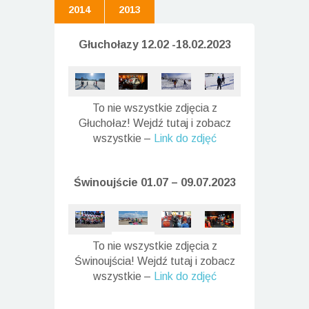
2014
2013
Głuchołazy 12.02 -18.02.2023
To nie wszystkie zdjęcia z
Głuchołaz! Wejdź tutaj i zobacz
wszystkie –
Link do zdjęć
Świnoujście 01.07 – 09.07.2023
To nie wszystkie zdjęcia z
Świnoujścia! Wejdź tutaj i zobacz
wszystkie –
Link do zdjęć