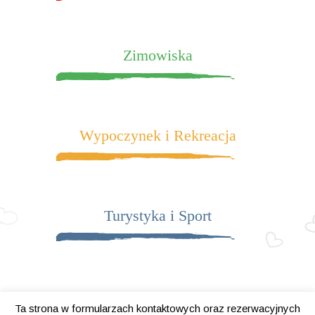
Zimowiska
Wypoczynek i Rekreacja
Turystyka i Sport
Ta strona w formularzach kontaktowych oraz rezerwacyjnych