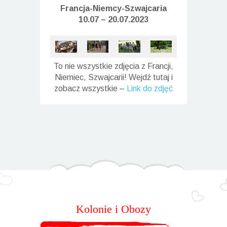
Francja-Niemcy-
Szwajcaria
10.07 – 20.07.2023
To nie wszystkie zdjęcia z Francji,
Niemiec, Szwajcarii! Wejdź tutaj i
zobacz wszystkie –
Link do zdjęć
Kolonie i Obozy