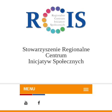
Stowarzyszenie Regionalne
Centrum
Inicjatyw Społecznych
MENU