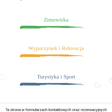
Zimowiska
Wypoczynek i Rekreacja
Turystyka i Sport
Ta strona w formularzach kontaktowych oraz rezerwacyjnych