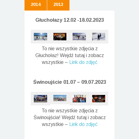
2014
2013
Głuchołazy 12.02 -18.02.2023
To nie wszystkie zdjęcia z
Głuchołaz! Wejdź tutaj i zobacz
wszystkie –
Link do zdjęć
Świnoujście 01.07 – 09.07.2023
To nie wszystkie zdjęcia z
Świnoujścia! Wejdź tutaj i zobacz
wszystkie –
Link do zdjęć