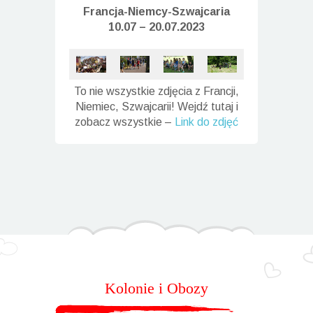
Francja-Niemcy-
Szwajcaria
10.07 – 20.07.2023
To nie wszystkie zdjęcia z Francji,
Niemiec, Szwajcarii! Wejdź tutaj i
zobacz wszystkie –
Link do zdjęć
Kolonie i Obozy