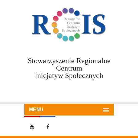
Stowarzyszenie Regionalne
Centrum
Inicjatyw Społecznych
MENU