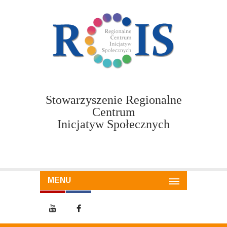
Stowarzyszenie Regionalne
Centrum
Inicjatyw Społecznych
MENU