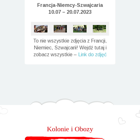
Francja-Niemcy-
Szwajcaria
10.07 – 20.07.2023
To nie wszystkie zdjęcia z Francji,
Niemiec, Szwajcarii! Wejdź tutaj i
zobacz wszystkie –
Link do zdjęć
Kolonie i Obozy