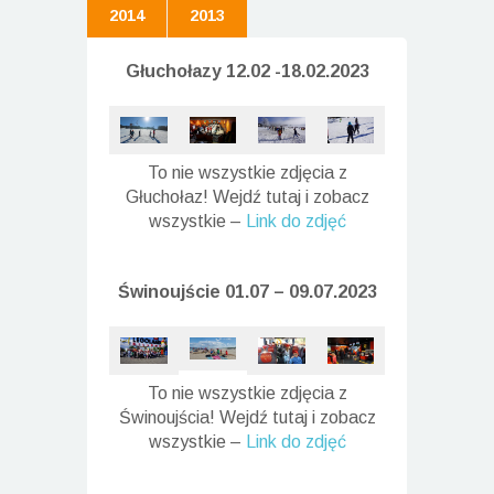
2014
2013
Głuchołazy 12.02 -18.02.2023
To nie wszystkie zdjęcia z
Głuchołaz! Wejdź tutaj i zobacz
wszystkie –
Link do zdjęć
Świnoujście 01.07 – 09.07.2023
To nie wszystkie zdjęcia z
Świnoujścia! Wejdź tutaj i zobacz
wszystkie –
Link do zdjęć