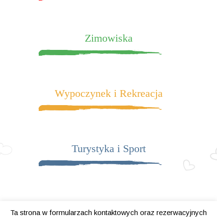
Zimowiska
Wypoczynek i Rekreacja
Turystyka i Sport
Ta strona w formularzach kontaktowych oraz rezerwacyjnych