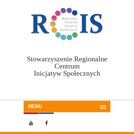
Stowarzyszenie Regionalne
Centrum
Inicjatyw Społecznych
MENU