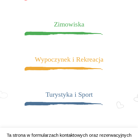
Zimowiska
Wypoczynek i Rekreacja
Turystyka i Sport
Ta strona w formularzach kontaktowych oraz rezerwacyjnych