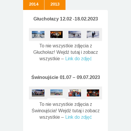
2014
2013
Głuchołazy 12.02 -18.02.2023
To nie wszystkie zdjęcia z
Głuchołaz! Wejdź tutaj i zobacz
wszystkie –
Link do zdjęć
Świnoujście 01.07 – 09.07.2023
To nie wszystkie zdjęcia z
Świnoujścia! Wejdź tutaj i zobacz
wszystkie –
Link do zdjęć