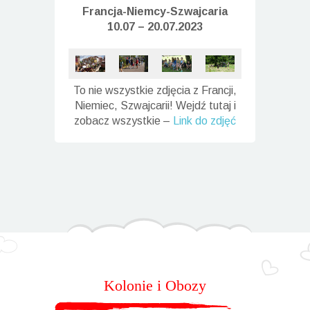
Francja-Niemcy-
Szwajcaria
10.07 – 20.07.2023
To nie wszystkie zdjęcia z Francji,
Niemiec, Szwajcarii! Wejdź tutaj i
zobacz wszystkie –
Link do zdjęć
Kolonie i Obozy