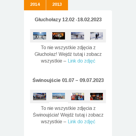
2014
2013
Głuchołazy 12.02 -18.02.2023
To nie wszystkie zdjęcia z
Głuchołaz! Wejdź tutaj i zobacz
wszystkie –
Link do zdjęć
Świnoujście 01.07 – 09.07.2023
To nie wszystkie zdjęcia z
Świnoujścia! Wejdź tutaj i zobacz
wszystkie –
Link do zdjęć