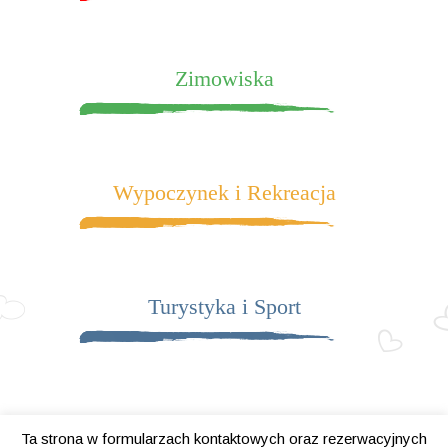
Zimowiska
Wypoczynek i Rekreacja
Turystyka i Sport
Ta strona w formularzach kontaktowych oraz rezerwacyjnych