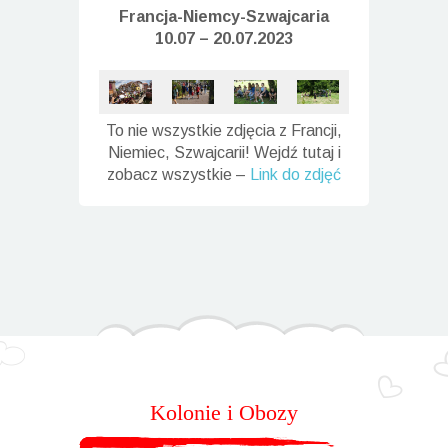
Francja-Niemcy-
Szwajcaria
10.07 – 20.07.2023
To nie wszystkie zdjęcia z Francji,
Niemiec, Szwajcarii! Wejdź tutaj i
zobacz wszystkie –
Link do zdjęć
Kolonie i Obozy